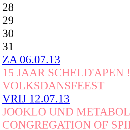
28
29
30
31
ZA
06.07.13
15 JAAR SCHELD'APEN 
VOLKSDANSFEEST
VRIJ
12.07.13
JOOKLO UND METABOL
CONGREGATION OF SPI