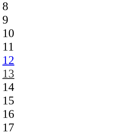
8
9
10
11
12
13
14
15
16
17