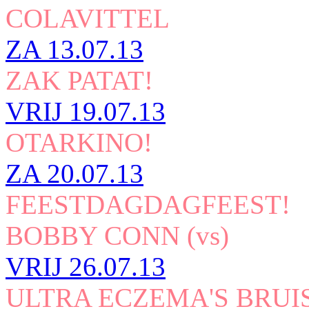
COLAVITTEL
ZA
13.07.13
ZAK PATAT!
VRIJ
19.07.13
OTARKINO!
ZA
20.07.13
FEESTDAGDAGFEEST!
BOBBY CONN (vs)
VRIJ
26.07.13
ULTRA ECZEMA'S BRUI