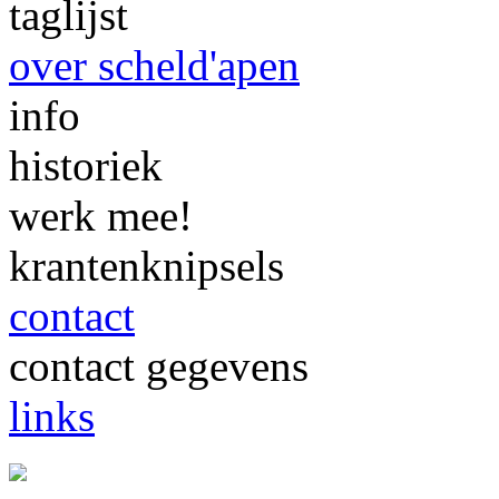
taglijst
over scheld'apen
info
historiek
werk mee!
krantenknipsels
contact
contact gegevens
links