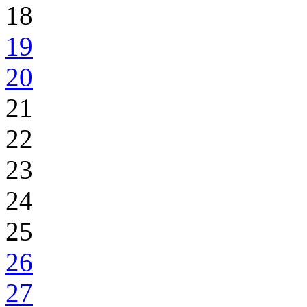
18
19
20
21
22
23
24
25
26
27