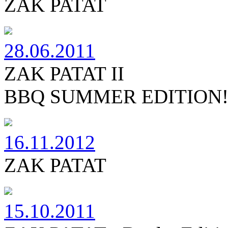
ZAK PATAT
28.06.2011
ZAK PATAT II
BBQ SUMMER EDITION
16.11.2012
ZAK PATAT
15.10.2011