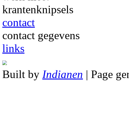
krantenknipsels
contact
contact gegevens
links
Built by
Indianen
| Page ge