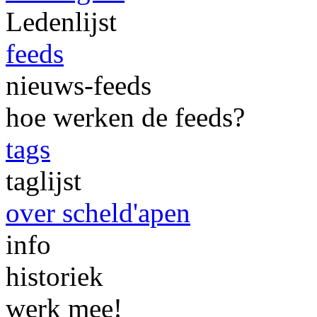
Ledenlijst
feeds
nieuws-feeds
hoe werken de feeds?
tags
taglijst
over scheld'apen
info
historiek
werk mee!