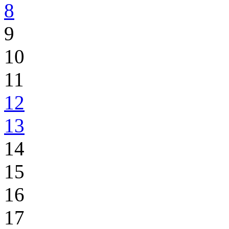
8
9
10
11
12
13
14
15
16
17