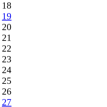
18
19
20
21
22
23
24
25
26
27