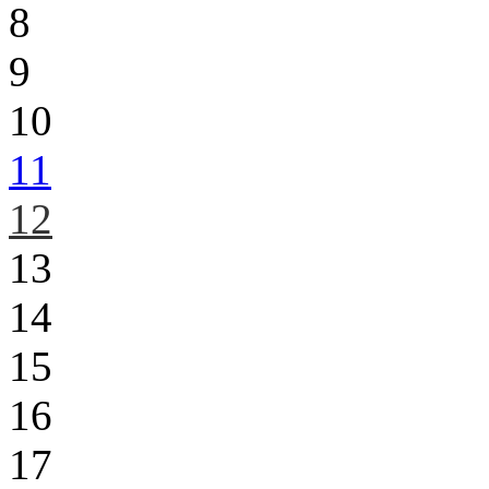
8
9
10
11
12
13
14
15
16
17