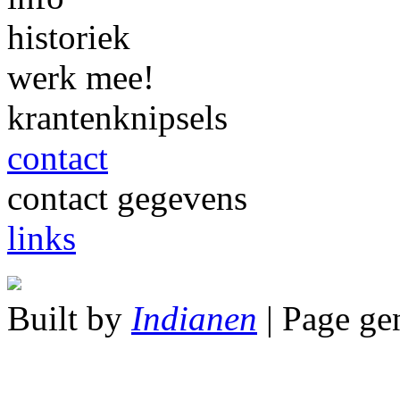
historiek
werk mee!
krantenknipsels
contact
contact gegevens
links
Built by
Indianen
| Page ge