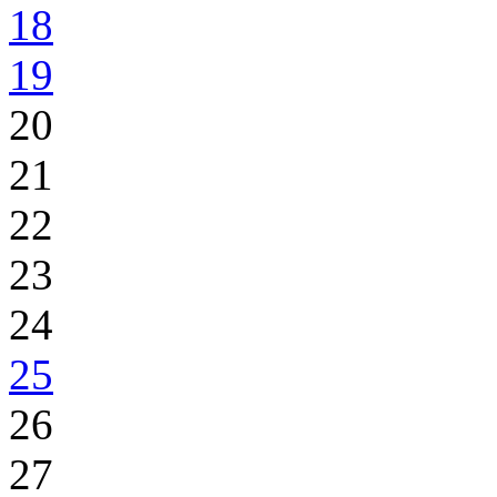
18
19
20
21
22
23
24
25
26
27