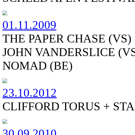
01.11.2009
THE PAPER CHASE (VS)
JOHN VANDERSLICE (VS
NOMAD (BE)
23.10.2012
CLIFFORD TORUS + STA
30.09.2010