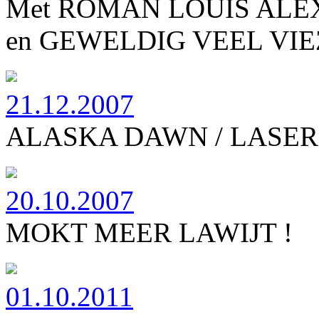
Met ROMAN LOUIS ALE
en GEWELDIG VEEL VIEZ
21.12.2007
ALASKA DAWN / LASER
20.10.2007
MOKT MEER LAWIJT !
01.10.2011