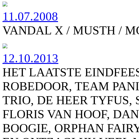
11.07.2008
VANDAL X / MUSTH / 
12.10.2013
HET LAATSTE EINDFEES
ROBEDOOR, TEAM PANI
TRIO, DE HEER TYFUS,
FLORIS VAN HOOF, DAN
BOOGIE, ORPHAN FAI