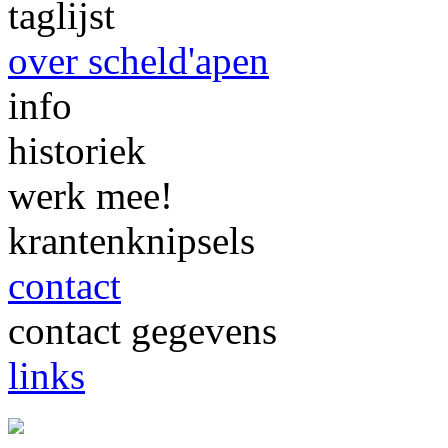
taglijst
over scheld'apen
info
historiek
werk mee!
krantenknipsels
contact
contact gegevens
links