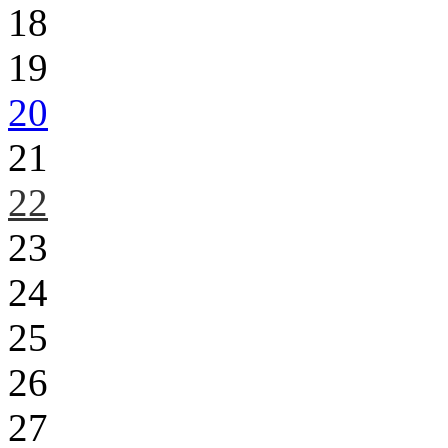
18
19
20
21
22
23
24
25
26
27