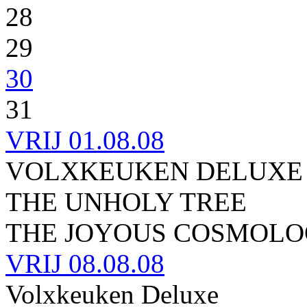
28
29
30
31
VRIJ
01.08.08
VOLXKEUKEN DELUXE
THE UNHOLY TREE
THE JOYOUS COSMOL
VRIJ
08.08.08
Volxkeuken Deluxe