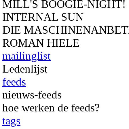
MILL'S BOOGIE-NIGHT!
INTERNAL SUN
DIE MASCHINENANBET
ROMAN HIELE
mailinglist
Ledenlijst
feeds
nieuws-feeds
hoe werken de feeds?
tags