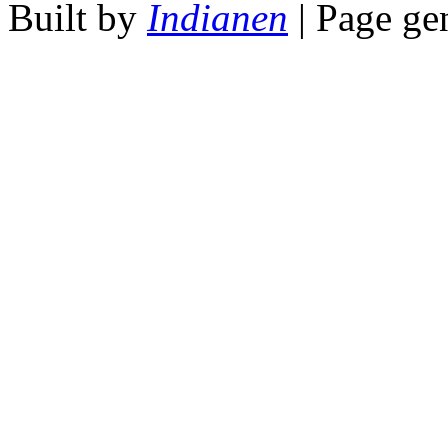
Built by
Indianen
| Page ge