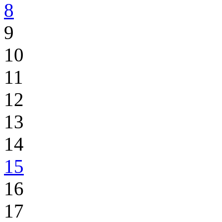
8
9
10
11
12
13
14
15
16
17